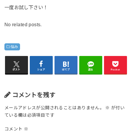
一度お試し下さい！
No related posts.
悩み
ポスト
シェア
はてブ
送る
Pocket
コメントを残す
メールアドレスが公開されることはありません。
※
が付い
ている欄は必須項目です
コメント
※