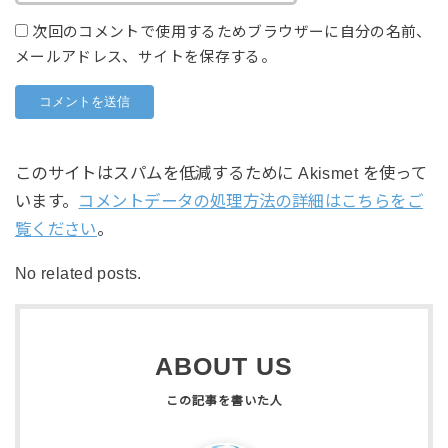
次回のコメントで使用するためブラウザーに自分の名前、
メールアドレス、サイトを保存する。
このサイトはスパムを低減するために Akismet を使って
います。
コメントデータの処理方法の詳細はこちらをご
覧ください
。
No related posts.
ABOUT US