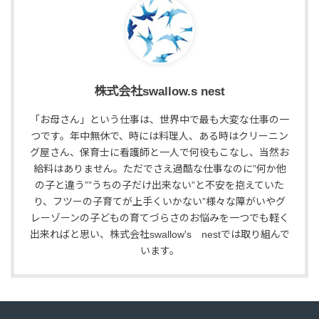
株式会社swallow.s nest
「お母さん」という仕事は、世界中で最も大変な仕事の一
つです。年中無休で、時には料理人、ある時はクリーニン
グ屋さん、保育士に看護師と一人で何役もこなし、当然お
給料はありません。ただでさえ過酷な仕事なのに”何か他
の子と違う””うちの子だけ出来ない”と不安を抱えていた
り、フツーの子育てが上手くいかない”様々な障がいやグ
レーゾーンの子どもの育てづらさのお悩みを一つでも軽く
出来ればと思い、株式会社swallow's nestでは取り組んで
います。