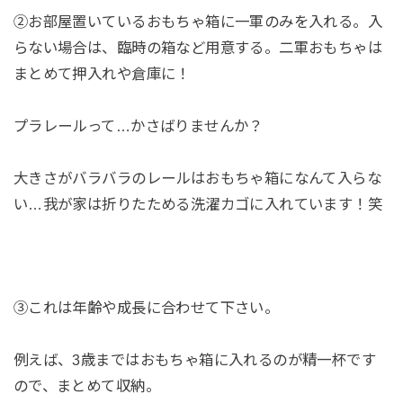
②お部屋置いているおもちゃ箱に一軍のみを入れる。入
らない場合は、臨時の箱など用意する。二軍おもちゃは
まとめて押入れや倉庫に！
プラレールって…かさばりませんか？
大きさがバラバラのレールはおもちゃ箱になんて入らな
い…我が家は折りたためる洗濯カゴに入れています！笑
③これは年齢や成長に合わせて下さい。
例えば、3歳まではおもちゃ箱に入れるのが精一杯です
ので、まとめて収納。