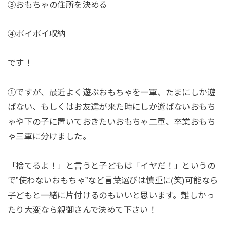
③おもちゃの住所を決める
④ポイポイ収納
です！
①ですが、最近よく遊ぶおもちゃを一軍、たまにしか遊
ばない、もしくはお友達が来た時にしか遊ばないおもち
ゃや下の子に置いておきたいおもちゃ二軍、卒業おもち
ゃ三軍に分けました。
「捨てるよ！」と言うと子どもは「イヤだ！」というの
で”使わないおもちゃ”など言葉選びは慎重に(笑)可能なら
子どもと一緒に片付けるのもいいと思います。難しかっ
たり大変なら親御さんで決めて下さい！