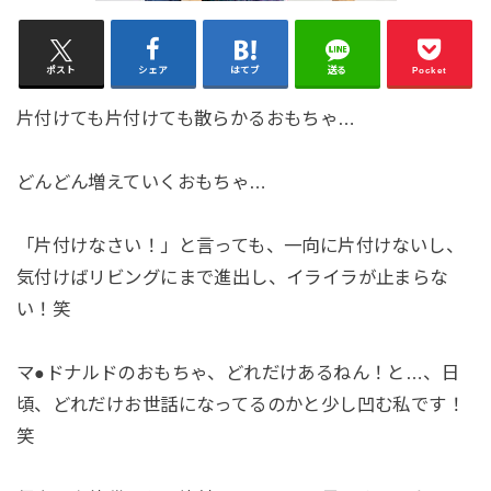
ポスト
シェア
はてブ
送る
Pocket
片付けても片付けても散らかるおもちゃ…
どんどん増えていくおもちゃ…
「片付けなさい！」と言っても、一向に片付けないし、
気付けばリビングにまで進出し、イライラが止まらな
い！笑
マ●ドナルドのおもちゃ、どれだけあるねん！と…、日
頃、どれだけお世話になってるのかと少し凹む私です！
笑