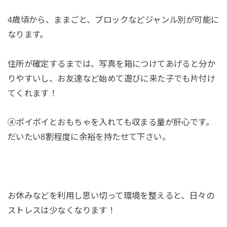
4歳頃から、ままごと、ブロックなどジャンル別が可能に
なります。
住所が確定するまでは、写真を箱につけてあげると分か
りやすいし、お友達など始めて遊びに来た子でも片付け
てくれます！
④ポイポイとおもちゃを入れても収まる量が肝心です。
だいたい8割程度に余裕を持たせて下さい。
お休みなどを利用し思い切って環境を整えると、日々の
ストレスは少なくなります！