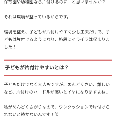
保育園や幼稚園なら片付けるのに…と思いませんか？
それは環境が整っているからです。
環境を整え、子どもが片付けやすく少し工夫だけで、子
どもは片付けるようになり、格段にイライラは収まりま
した！
子どもが片付けやすいとは？
子どもだけでなく大人もですが、めんどくさい、難しい
など、片付けのハードルが高いとイヤになりますよね…
私がめんどくさがりなので、ワンクッションで片付けら
れないと続かないんです！笑