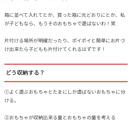
箱に並べて入れてとか、買った箱に元どおりにとか、私
が子どもなら、もうそのおもちゃで遊ばないわ！笑
片付ける場所が明確だったり、ポイポイと簡単にお片づ
け出来たら子どもも片付けてくれるはずです！
どう収納する？
①よく遊ぶおもちゃとたまにしか遊ばないおもちゃに分
ける。
②おもちゃが収納出来る量とおもちゃの量を考える