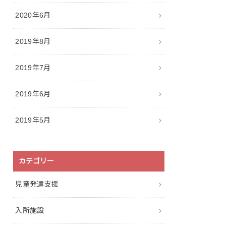
2020年6月
2019年8月
2019年7月
2019年6月
2019年5月
カテゴリー
児童発達支援
入所施設