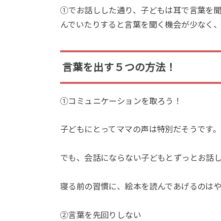
①でお話しした通り、子どもは耳で言葉を
んでいたりすると言葉を聞く機会が少なく
言葉を出す５つの方法！
①コミュニケーションを取ろう！
子どもにとってママの声は特別だそうです。
でも、会話にならない子どもとずっとお話
寝る前の習慣に、絵本を読んであげるのは
②言葉を先回りしない