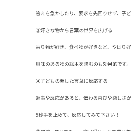
答えを急かしたり、要求を先回りせず、子
③好きな物から言葉の世界を広げる
乗り物が好き、食べ物が好きなど、やはり
興味のある物の絵本を読むのも効果的です
④子どもの発した言葉に反応する
返事や反応があると、伝わる喜びや楽しさが
5秒手を止めて、反応してみて下さい！