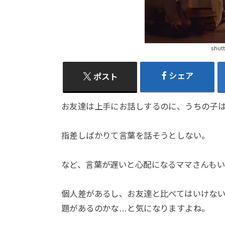
シェア
ポスト
お友達は上手にお話しするのに、うちの子
指差しばかりて言葉を話そうとしない。
など、言葉が遅いと心配になるママさんもい
個人差があるし、お友達と比べてはいけな
題があるのかな…と気になりますよね。