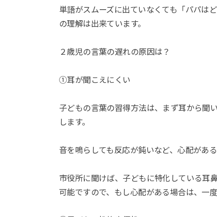
単語がスムーズに出ていなくても「パパは
の理解は出来ています。
２歳児の言葉の遅れの原因は？
①耳が聞こえにくい
子どもの言葉の習得方法は、まず耳から聞
します。
音を鳴らしても反応が鈍いなど、心配があ
市役所に聞けば、子どもに特化している耳
可能ですので、もし心配がある場合は、一