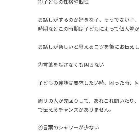
②子どもの性格や個性
お話しがするのが好きな子、そうでない子
時期などこの時期は子どもによって個人差が
お話しが楽しいと思えるコツを後にお伝え
③言葉を話さなくも困らない
子どもの発語は要求したい時、困った時、
周りの人が先回りして、あれこれ聞いたり
で伝えるチャンスがありません。
④言葉のシャワーが少ない