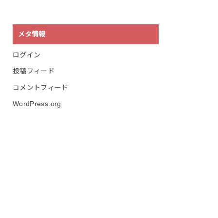
メタ情報
ログイン
投稿フィード
コメントフィード
WordPress.org