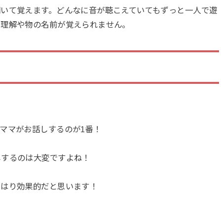
聞いて覚えます。どんなに音が聴こえていてもずっと一人で遊
、理解や物の名前が覚えられません。
ママがお話しするのが1番！
しするのは大変ですよね！
やはり効果的だと思います！