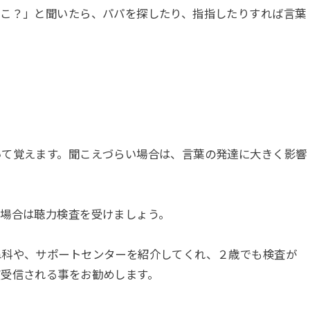
どこ？」と聞いたら、パパを探したり、指指したりすれば言葉
いて覚えます。聞こえづらい場合は、言葉の発達に大きく影響
る場合は聴力検査を受けましょう。
鼻科や、サポートセンターを紹介してくれ、２歳でも検査が
度受信される事をお勧めします。