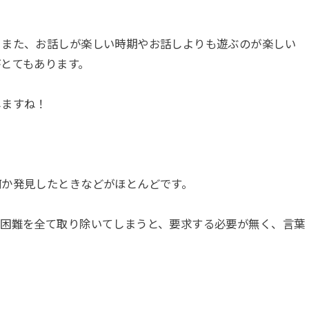
、また、お話しが楽しい時期やお話しよりも遊ぶのが楽しい
とてもあります。
しますね！
何か発見したときなどがほとんどです。
、困難を全て取り除いてしまうと、要求する必要が無く、言葉