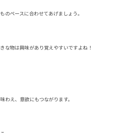
どものペースに合わせてあげましょう。
好きな物は興味があり覚えやすいですよね！
。
味わえ、意欲にもつながります。