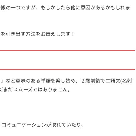
特徴の一つですが、もしかしたら他に原因があるかもしれま
葉を引き出す方法をお伝えします！
」など意味のある単語を発し始め、２歳前後で二語文(名刺
だまだスムーズではありません。
、コミュニケーションが取れていたり、