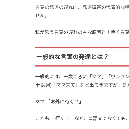
言葉の発達の遅れは、発達障害の代表的な
せん。
私が思う言葉の遅れの主な原因と上手く言
一般的な言葉の発達とは？
一般的には、一歳ごろに「ママ」「ワンワン
動詞)「ママ来て」など出てきますが、ま
ママ:「お外に行く？」
こども:「行く！」など、ニ語文でなくても