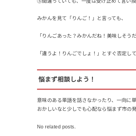
⑤間違っていても、一度は受け止めて言い
みかんを見て「りんご！」と言っても、
「りんごあった？みかんだね！美味しそう
「違うよ！りんごでしょ！」とすぐ否定し
悩まず相談しよう！
意味のある単語を話さなかったり、一向に
おかしいなと少しでも心配なら悩まず市の
No related posts.