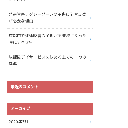
発達障害、グレーゾーンの子供に学習支援
が必要な理由
京都市で発達障害の子供が不登校になった
時にすべき事
放課後デイサービスを決める上での一つの
基準
最近のコメント
アーカイブ
2020年7月