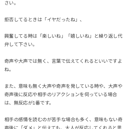
さい。
拒否してるときは「イヤだったね」、
興奮してる時は「楽しいね」「嬉しいね」と繰り返し代
弁して下さい。
奇声や大声では無く、言葉で伝えてくれるといいですよ
ね。
また、意味も無く大声や奇声を発している時や、大声や
奇声後に反応や相手のリアクションを伺っている場合
は、無反応が1番です。
相手の感情を読むのが苦手な場合も多く、意味もない奇
声後に「ダメ」と伝えても、大人が反応してくれると思