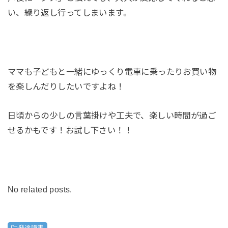
い、繰り返し行ってしまいます。
ママも子どもと一緒にゆっくり電車に乗ったりお買い物
を楽しんだりしたいですよね！
日頃からの少しの言葉掛けや工夫で、楽しい時間が過ご
せるかもです！お試し下さい！！
No related posts.