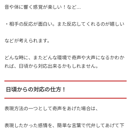
音や体に響く感覚が楽しい！など…
・相手の反応が面白い。また反応してくれるのが嬉しい
などが考えられます。
どんな時に、またどんな環境で奇声や大声になるかわか
れば、日頃から対応出来るかもしれません。
日頃からの対応の仕方！
表現方法の一つとして奇声をあげた場合は、
表現したかった感情を、簡単な言葉で代弁してあげて下