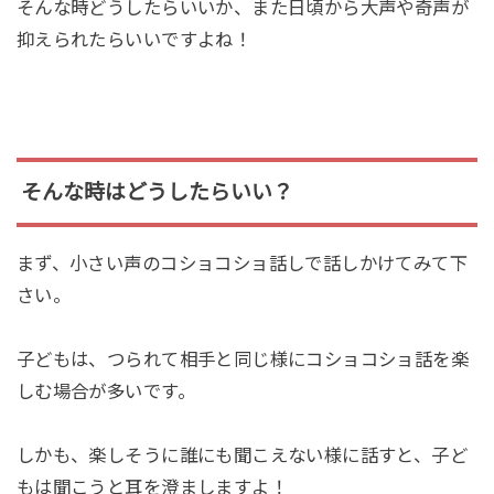
そんな時どうしたらいいか、また日頃から大声や奇声が
抑えられたらいいですよね！
そんな時はどうしたらいい？
まず、小さい声のコショコショ話しで話しかけてみて下
さい。
子どもは、つられて相手と同じ様にコショコショ話を楽
しむ場合が多いです。
しかも、楽しそうに誰にも聞こえない様に話すと、子ど
もは聞こうと耳を澄ましますよ！