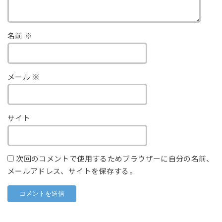
名前
※
メール
※
サイト
次回のコメントで使用するためブラウザーに自分の名前、
メールアドレス、サイトを保存する。