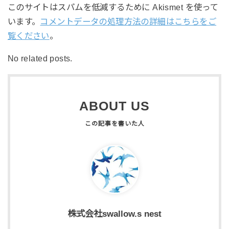
このサイトはスパムを低減するために Akismet を使って
います。
コメントデータの処理方法の詳細はこちらをご
覧ください
。
No related posts.
ABOUT US
株式会社swallow.s nest