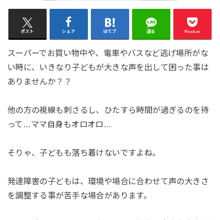
ポスト
シェア
はてブ
送る
Pocket
スーパーでお買い物中や、電車やバスなど逃げ場所がな
い時に、いきなり子どもが大きな声を出して困った事は
ありませんか？？
他の方の視線も刺さるし、ひたすら時間が過ぎるのを待
って…ママ自身もオロオロ…
そりゃ、子どもも落ち着けないですよね。
発達障害の子どもは、環境や場合に合わせて声の大きさ
を調整する事が苦手な場合があります。