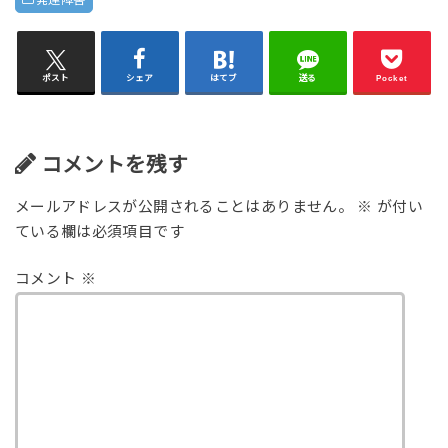
発達障害
ポスト
シェア
はてブ
送る
Pocket
コメントを残す
メールアドレスが公開されることはありません。
※
が付い
ている欄は必須項目です
コメント
※