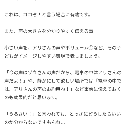
これは、ココぞ！と言う場合に有効です。
また、声の大きさを分かりやすく伝える事。
小さい声を、アリさんの声やボリューム①など、その子
どもがイメージしやすい表現で表しましょう。
「今の声はゾウさんの声だから、電車の中はアリさんの
声だよ！」や、静かにして欲しい場所では「電車の中で
は、アリさんの声のお約束ね！」など事前に伝えておく
のも効果的だと思います。
「うるさい！」と言われても、とっさにどうしたらいい
のか分からないですもんね…